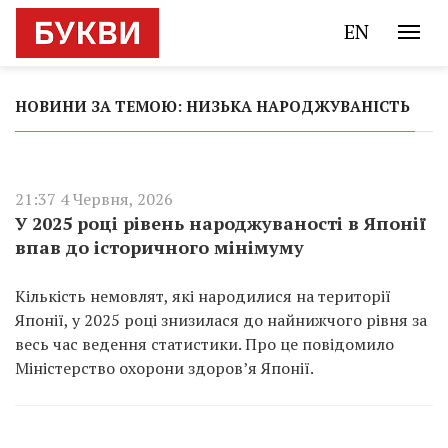
EN
НОВИНИ ЗА ТЕМОЮ: НИЗЬКА НАРОДЖУВАНІСТЬ
21:37 4 Червня, 2026
У 2025 році рівень народжуваності в Японії
впав до історичного мінімуму
Кількість немовлят, які народилися на території
Японії, у 2025 році знизилася до найнижчого рівня за
весь час ведення статистики. Про це повідомило
Міністерство охорони здоров’я Японії.