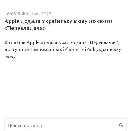
16:05 3 Жовтня, 2023
Apple додала українську мову до свого
«Перекладача»
Компанія Apple додала в застосунок “Перекладач”,
доступний для власників iPhone та iPad, українську
мову.