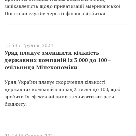
зацікавленість щодо приватизації американської
Поштової служби через її фінансові збитки.
15:54 7 Грудня, 2024
Уряд планує зменшити кількість
державних компаній із 3 000 до 100 –
очільниця Мінекономіки
Уряд України планує скорочення кількості
державних компаній з понад 3 тисяч до 100, щоб
зробити їх ефективнішими та знизити витрати
бюджету.
21:14 15 Серпня, 2024