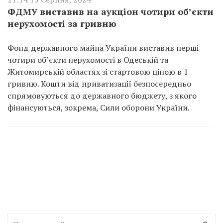
ФДМУ виставив на аукціон чотири об’єкти
нерухомості за гривню
Фонд державного майна України виставив перші
чотири об’єкти нерухомості в Одеській та
Житомирській областях зі стартовою ціною в 1
гривню. Кошти від приватизації безпосередньо
спрямовуються до державного бюджету, з якого
фінансуються, зокрема, Сили оборони України.