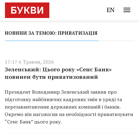
EN
НОВИНИ ЗА ТЕМОЮ: ПРИВАТИЗАЦІЯ
17:17 6 Травня, 2026
Зеленський: Цього року «Сенс Банк»
повинен бути приватизований
Президент Володимир Зеленський заявив про
підготовку найближчих кадрових змін в уряді та
перезавантаження державних компаній і банків.
Окремо він наголосив на необхідності приватизувати
“Сенс Банк” цього року.