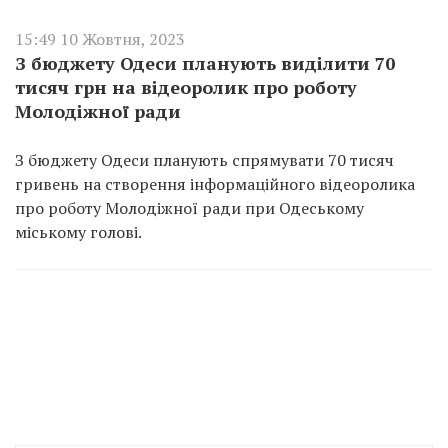
15:49 10 Жовтня, 2023
З бюджету Одеси планують виділити 70
тисяч грн на відеоролик про роботу
Молодіжної ради
З бюджету Одеси планують спрямувати 70 тисяч
гривень на створення інформаційного відеоролика
про роботу Молодіжної ради при Одеському
міському голові.