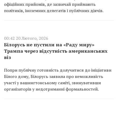
офіційних прийомів, де зазвичай приймають
політиків, іноземних делегатів і публічних діячів.
00:42 20 Лютого, 2026
Білорусь не пустили на «Раду миру»
Трампа через відсутність американських
віз
Попри публічну готовність долучитися до ініціативи
Білого дому, Білорусь заявила про неможливість
участі у вашингтонському саміті, звинувативши
організаторів у недотриманні формальностей.