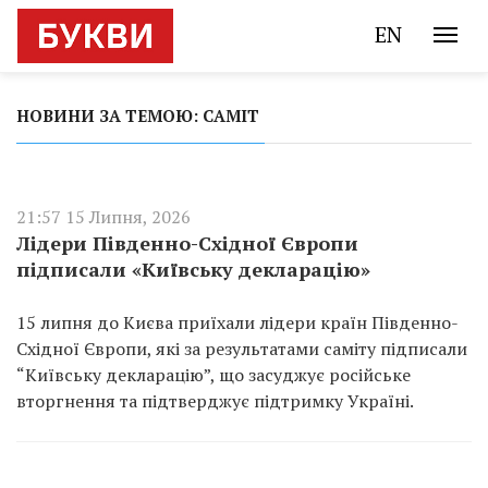
EN
НОВИНИ ЗА ТЕМОЮ: САМІТ
21:57 15 Липня, 2026
Лідери Південно-Східної Європи
підписали «Київську декларацію»
15 липня до Києва приїхали лідери країн Південно-
Східної Європи, які за результатами саміту підписали
“Київську декларацію”, що засуджує російське
вторгнення та підтверджує підтримку Україні.