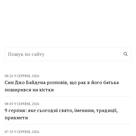
08:26 9 СЕРПНЯ, 2026
Син Джо Байдена розповів, що рак в його батька
поширився на кістки
08:05 9 СЕРПНЯ, 2026
9 серпня: яке сьогодні свято, іменини, традиції,
прикмети
07:55 9 СЕРПНЯ, 2026