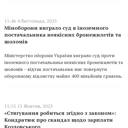
15:46 4 Листопада, 2023
Міноборони виграло суд в іноземного
постачальника неякісних бронежилетів та
шоломів
Міністерство оборони України виграло суд проти
іноземного постачальника неякісних бронежилетів та
шоломів – відтак постачальник має повернути
оборонному відомству майже 400 мільйонів гривень.
15:53 13 Жовтня, 2023
«Стягування робиться згідно з законом»:
Кондратюк про скандал щодо зарплати
Козловського