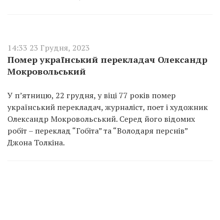
14:33 23 Грудня, 2023
Помер український перекладач Олександр
Мокровольський
У п’ятницю, 22 грудня, у віці 77 років помер
український перекладач, журналіст, поет і художник
Олександр Мокровольський. Серед його відомих
робіт – переклад “Гобіта” та “Володаря перснів”
Джона Толкіна.