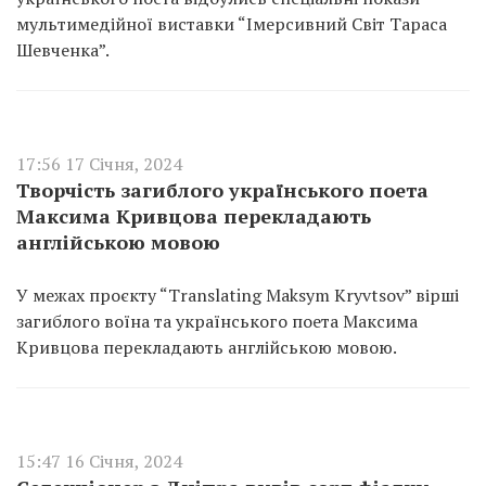
мультимедійної виставки “Імерсивний Світ Тараса
Шевченка”.
17:56 17 Січня, 2024
Творчість загиблого українського поета
Максима Кривцова перекладають
англійською мовою
У межах проєкту “Translating Maksym Kryvtsov” вірші
загиблого воїна та українського поета Максима
Кривцова перекладають англійською мовою.
15:47 16 Січня, 2024