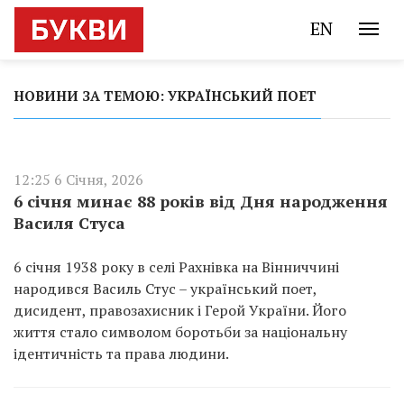
EN
НОВИНИ ЗА ТЕМОЮ: УКРАЇНСЬКИЙ ПОЕТ
12:25 6 Січня, 2026
6 січня минає 88 років від Дня народження
Василя Стуса
6 січня 1938 року в селі Рахнівка на Вінниччині
народився Василь Стус – український поет,
дисидент, правозахисник і Герой України. Його
життя стало символом боротьби за національну
ідентичність та права людини.