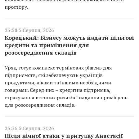
простору.
23:58 5 Серпня, 2026
Корецький: Бізнесу можуть надати пільгові
кредити та приміщення для
розосередження складів
Уряд готує комплекс термінових рішень для
підприємств, які забезпечують українців
продуктами, ліками та іншими необхідними
товарами. Серед них – кредитна підтримка,
страхування воєнних ризиків і надання приміщень
для розосередження складів.
23:36 5 Серпня, 2026
Після нічної атаки у притулку Анастасії