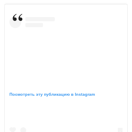
Посмотреть эту публикацию в Instagram