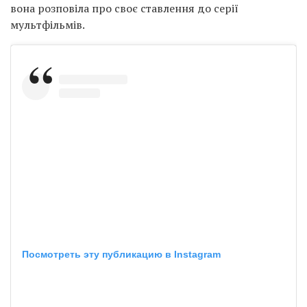
вона розповіла про своє ставлення до серії
мультфільмів.
Посмотреть эту публикацию в Instagram