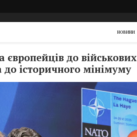
НОВИНИ
а європейців до військових
 до історичного мінімуму