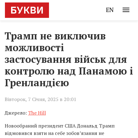
EN
Трамп не виключив
можливості
застосування військ для
контролю над Панамою і
Гренландією
Вівторок, 7 Січня, 2025 в 20:01
Джерело:
The Hill
Новообраний президент США Дональд Трамп
відмовився взяти на себе зобов’язання не