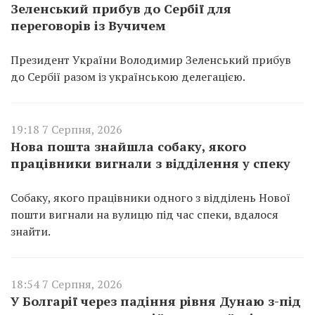
Зеленський прибув до Сербії для
переговорів із Вучичем
Президент України Володимир Зеленський прибув
до Сербії разом із українською делегацією.
19:18 7 Серпня, 2026
Нова пошта знайшла собаку, якого
працівники вигнали з відділення у спеку
Собаку, якого працівники одного з відділень Нової
пошти вигнали на вулицю під час спеки, вдалося
знайти.
18:54 7 Серпня, 2026
У Болгарії через падіння рівня Дунаю з-під