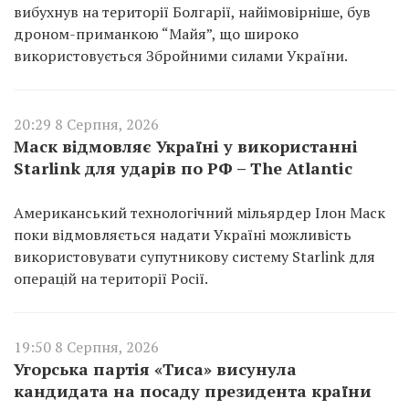
вибухнув на території Болгарії, найімовірніше, був
дроном-приманкою “Майя”, що широко
використовується Збройними силами України.
20:29 8 Серпня, 2026
Маск відмовляє Україні у використанні
Starlink для ударів по РФ – The Atlantic
Американський технологічний мільярдер Ілон Маск
поки відмовляється надати Україні можливість
використовувати супутникову систему Starlink для
операцій на території Росії.
19:50 8 Серпня, 2026
Угорська партія «Тиса» висунула
кандидата на посаду президента країни