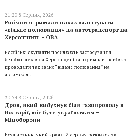
21:20 8 Серпня, 2026
Росіяни отримали наказ влаштувати
«вільне полювання» на автотранспорт на
Херсонщині – ОВА
Російські окупанти посилюють застосування
безпілотників на Херсонщині та отримали вказівки
проводити так зване “вільне полювання” на
автомобілі.
20:54 8 Серпня, 2026
Дрон, який вибухнув біля газопроводу в
Болгарії, міг бути українським –
Міноборони
Безпілотник, який вранці 8 серпня розбився та