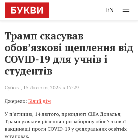
EN
Трамп скасував
обов’язкові щеплення від
COVID-19 для учнів і
студентів
Субота, 15 Лютого, 2025 в 17:29
Джерело:
Білий дім
У п’ятницю, 14 лютого, президент США Дональд
Трамп ухвалив рішення про заборону обов’язкової
вакцинації проти COVID-19 у федеральних освітніх
установах.