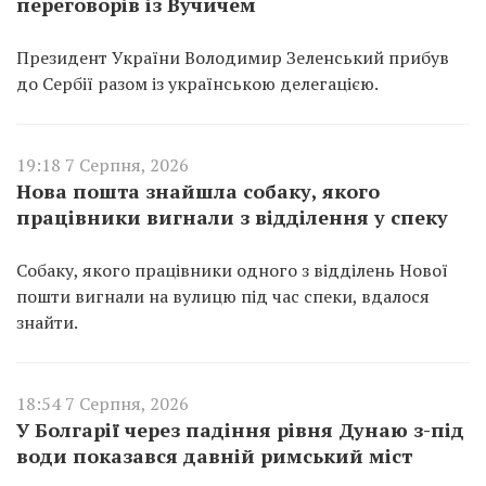
переговорів із Вучичем
Президент України Володимир Зеленський прибув
до Сербії разом із українською делегацією.
19:18 7 Серпня, 2026
Нова пошта знайшла собаку, якого
працівники вигнали з відділення у спеку
Собаку, якого працівники одного з відділень Нової
пошти вигнали на вулицю під час спеки, вдалося
знайти.
18:54 7 Серпня, 2026
У Болгарії через падіння рівня Дунаю з-під
води показався давній римський міст