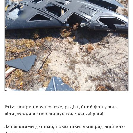
Втім, попри нову пожежу, радіаційний фон у зоні
відчуження не перевищує контрольні рівні.
За наявними даними, показники рівня радіаційного