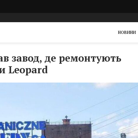
НОВИНИ
в завод, де ремонтують
и Leopard