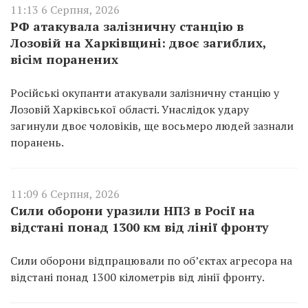
11:13 6 Серпня, 2026
РФ атакувала залізничну станцію в
Лозовій на Харківщині: двоє загиблих,
вісім поранених
Російські окупанти атакували залізничну станцію у
Лозовій Харківської області. Унаслідок удару
загинули двоє чоловіків, ще восьмеро людей зазнали
поранень.
11:09 6 Серпня, 2026
Сили оборони уразили НПЗ в Росії на
відстані понад 1300 км від лінії фронту
Сили оборони відпрацювали по об’єктах агресора на
відстані понад 1300 кілометрів від лінії фронту.