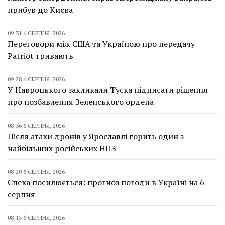
прибув до Києва
09:31 6 СЕРПНЯ, 2026
Переговори між США та Україною про передачу
Patriot тривають
09:28 6 СЕРПНЯ, 2026
У Навроцького закликали Туска підписати рішення
про позбавлення Зеленського ордена
08:56 6 СЕРПНЯ, 2026
Після атаки дронів у Ярославлі горить один з
найбільших російських НПЗ
08:20 6 СЕРПНЯ, 2026
Спека посилюється: прогноз погоди в Україні на 6
серпня
08:13 6 СЕРПНЯ, 2026