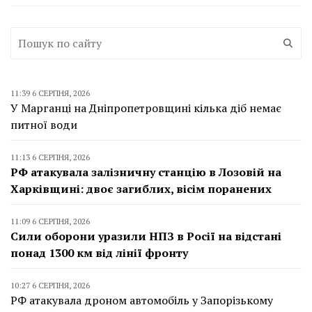
11:39 6 СЕРПНЯ, 2026
У Марганці на Дніпропетровщині кілька діб немає
питної води
11:13 6 СЕРПНЯ, 2026
РФ атакувала залізничну станцію в Лозовій на
Харківщині: двоє загиблих, вісім поранених
11:09 6 СЕРПНЯ, 2026
Сили оборони уразили НПЗ в Росії на відстані
понад 1300 км від лінії фронту
10:27 6 СЕРПНЯ, 2026
РФ атакувала дроном автомобіль у Запорізькому