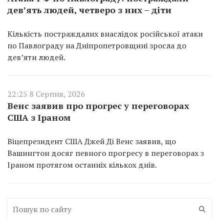
дев’ять людей, четверо з них – діти
Кількість постраждалих внаслідок російської атаки
по Павлограду на Дніпропетровщині зросла до
дев’яти людей.
22:25 8 Серпня, 2026
Венс заявив про прогрес у переговорах
США з Іраном
Віцепрезидент США Джей Ді Венс заявив, що
Вашингтон досяг певного прогресу в переговорах з
Іраном протягом останніх кількох днів.