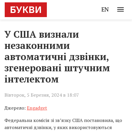
EN
У США визнали
незаконними
автоматичні дзвінки,
згенеровані штучним
інтелектом
Вівторок, 5 Березня, 2024 в 18:07
Джерело:
Engadget
Федеральна комісія зі зв’язку США постановила, що
автоматичні дзвінки, у яких використовуються