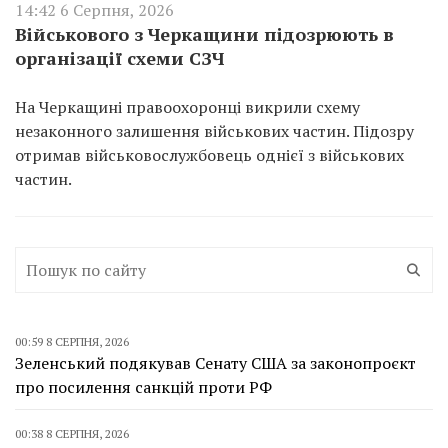
14:42 6 Серпня, 2026
Військового з Черкащини підозрюють в
організації схеми СЗЧ
На Черкащині правоохоронці викрили схему
незаконного залишення військових частин. Підозру
отримав військовослужбовець однієї з військових
частин.
00:59 8 СЕРПНЯ, 2026
Зеленський подякував Сенату США за законопроєкт
про посилення санкцій проти РФ
00:38 8 СЕРПНЯ, 2026