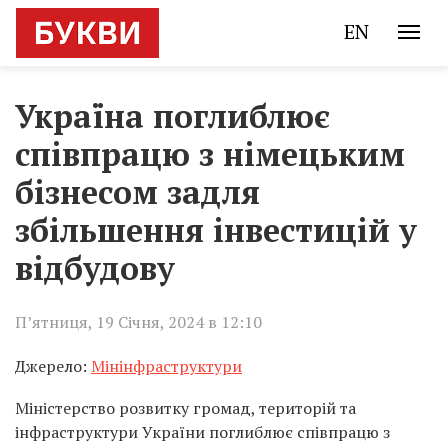
EN
Україна поглиблює
співпрацю з німецьким
бізнесом задля
збільшення інвестицій у
відбудову
П’ятниця, 19 Січня, 2024 в 12:10
Джерело:
Мінінфраструктури
Міністерство розвитку громад, територій та
інфраструктури України поглиблює співпрацю з