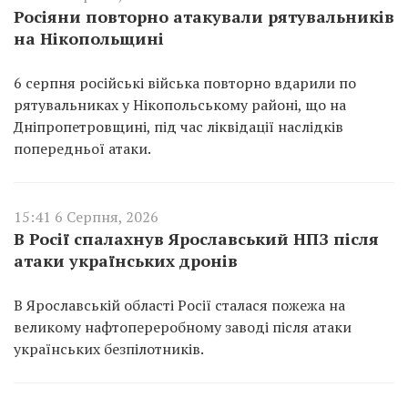
Росіяни повторно атакували рятувальників
на Нікопольщині
6 серпня російські війська повторно вдарили по
рятувальниках у Нікопольському районі, що на
Дніпропетровщині, під час ліквідації наслідків
попередньої атаки.
15:41 6 Серпня, 2026
В Росії спалахнув Ярославський НПЗ після
атаки українських дронів
В Ярославській області Росії сталася пожежа на
великому нафтопереробному заводі після атаки
українських безпілотників.