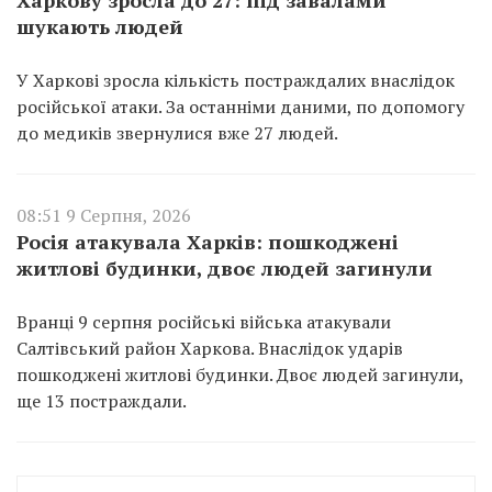
шукають людей
У Харкові зросла кількість постраждалих внаслідок
російської атаки. За останніми даними, по допомогу
до медиків звернулися вже 27 людей.
08:51 9 Серпня, 2026
Росія атакувала Харків: пошкоджені
житлові будинки, двоє людей загинули
Вранці 9 серпня російські війська атакували
Салтівський район Харкова. Внаслідок ударів
пошкоджені житлові будинки. Двоє людей загинули,
ще 13 постраждали.