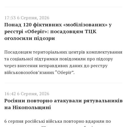
17:53 6 Серпня, 2026
Понад 120 фіктивних «мобілізованих» у
реєстрі «Оберіг»: посадовцям ТЦК
оголосили підозри
Посадовцям територіальних центрів комплектування
та соціальної підтримки повідомили про підозру
через внесення неправдивих даних до реєстру
військовозобов’язаних “Оберіг”.
16:42 6 Серпня, 2026
Росіяни повторно атакували рятувальників
на Нікопольщині
6 серпня російські війська повторно вдарили по