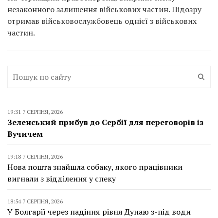
незаконного залишення військових частин. Підозру
отримав військовослужбовець однієї з військових
частин.
19:31 7 СЕРПНЯ, 2026
Зеленський прибув до Сербії для переговорів із
Вучичем
19:18 7 СЕРПНЯ, 2026
Нова пошта знайшла собаку, якого працівники
вигнали з відділення у спеку
18:54 7 СЕРПНЯ, 2026
У Болгарії через падіння рівня Дунаю з-під води