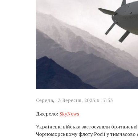
Середа, 13 Вересня, 2023 в 17:53
Джерело:
SkyNews
Українські війська застосували британськ
Чорноморському флоту Росії у тимчасово