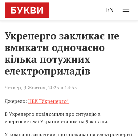
EN
Укренерго закликає не
вмикати одночасно
кілька потужних
електроприладів
Четвер, 9 Жовтня, 2025 в 14:55
Джерело:
НЕК “Укренерго”
В Укренерго повідомили про ситуацію в
енергосистемі України станом на 9 жовтня.
У компанії зазначили, що споживання електроенергії