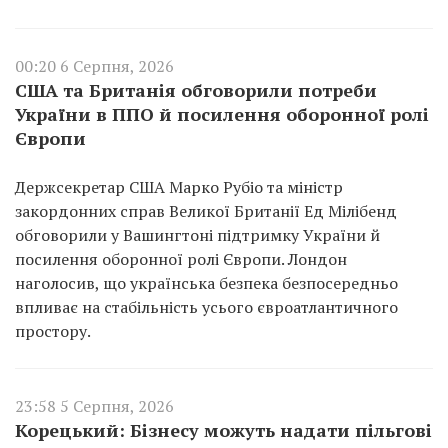
00:20 6 Серпня, 2026
США та Британія обговорили потреби
України в ППО й посилення оборонної ролі
Європи
Держсекретар США Марко Рубіо та міністр
закордонних справ Великої Британії Ед Мілібенд
обговорили у Вашингтоні підтримку України й
посилення оборонної ролі Європи. Лондон
наголосив, що українська безпека безпосередньо
впливає на стабільність усього євроатлантичного
простору.
23:58 5 Серпня, 2026
Корецький: Бізнесу можуть надати пільгові