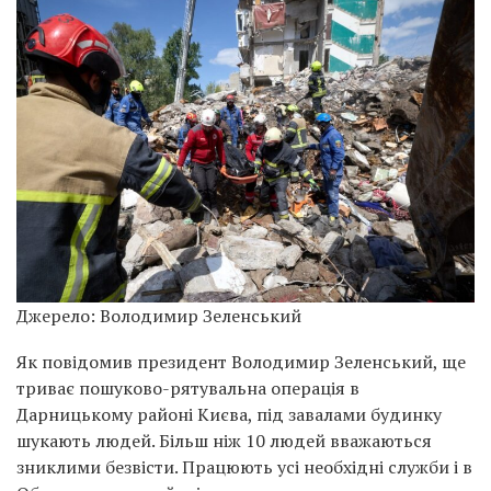
Джерело: Володимир Зеленський
Як повідомив президент Володимир Зеленський, ще
триває пошуково-рятувальна операція в
Дарницькому районі Києва, під завалами будинку
шукають людей. Більш ніж 10 людей вважаються
зниклими безвісти. Працюють усі необхідні служби і в