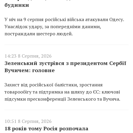
будинки
У ніч на 9 серпня російські війська атакували Одесу.
Унаслідок удару, за попередніми даними,
постраждали шестеро людей.
14:23 8 Серпня, 2026
Зеленський зустрівся з президентом Сербії
Вучичем: головне
Захист від російської балістики, зростання
товарообігу та підтримка на шляху до ЄС: ключові
підсумки пресконференції Зеленського та Вучича.
10:51 8 Серпня, 2026
18 років тому Росія розпочала