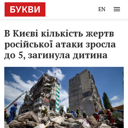
EN
В Києві кількість жертв
російської атаки зросла
до 5, загинула дитина