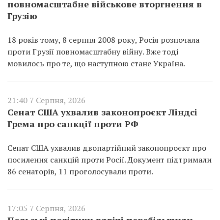
повномасштабне військове вторгнення в
Грузію
18 років тому, 8 серпня 2008 року, Росія розпочала
проти Грузії повномасштабну війну. Вже тоді
мовилось про те, що наступною стане Україна.
21:40 7 Серпня, 2026
Сенат США ухвалив законопроєкт Ліндсі
Грема про санкції проти РФ
Сенат США ухвалив двопартійний законопроєкт про
посилення санкцій проти Росії. Документ підтримали
86 сенаторів, 11 проголосували проти.
17:05 7 Серпня, 2026
Польські політики вдвічі перебільшили