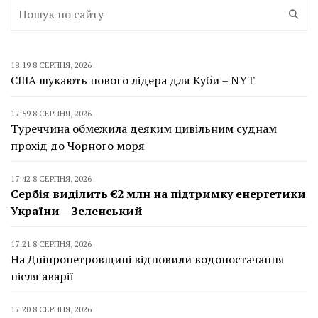
18:19 8 СЕРПНЯ, 2026
США шукають нового лідера для Куби – NYT
17:59 8 СЕРПНЯ, 2026
Туреччина обмежила деяким цивільним суднам
прохід до Чорного моря
17:42 8 СЕРПНЯ, 2026
Сербія виділить €2 млн на підтримку енергетики
України – Зеленський
17:21 8 СЕРПНЯ, 2026
На Дніпропетровщині відновили водопостачання
після аварії
17:20 8 СЕРПНЯ, 2026