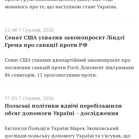
мовилось про те, що наступною стане Україна.
21:40 7 Серпня, 2026
Сенат США ухвалив законопроєкт Ліндсі
Грема про санкції проти РФ
Сенат США ухвалив двопартійний законопроєкт про
посилення санкцій проти Росії. Документ підтримали
86 сенаторів, 11 проголосували проти.
17:05 7 Серпня, 2026
Польські політики вдвічі перебільшили
обсяг допомоги Україні – дослідження
Експосол Польщі в Україні Марек Зюлковський
дослідив польську допомогу Україні та з’ясував, що