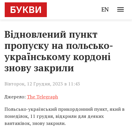
EN
Відновлений пункт
пропуску на польсько-
українському кордоні
знову закрили
Вівторок, 12 Грудня, 2023 в 11:43
Джерело:
The Telegraph
Польсько-український прикордонний пункт, який в
понеділок, 11 грудня, відкрили для деяких
вантажівок, знову закрили.