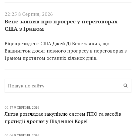
22:25 8 Серпня, 2026
Венс заявив про прогрес у переговорах
США з Іраном
Віцепрезидент США Джей Ді Венс заявив, що
Вашингтон досяг певного прогресу в переговорах з
Іраном протягом останніх кількох днів.
00:57 9 СЕРПНЯ, 2026
Литва розглядає закупівлю систем ППО та засобів
протидії дронам у Південної Кореї
00:06 9 СЕРПНЯ, 2026