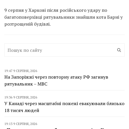
9 серпня у Харкові після російського удару по
багатоповерхівці рятувальники знайшли кота Барні у
розтрощеній будівлі.
19:47 9 СЕРПНЯ, 2026
На Запоріжжі через повторну атаку РФ загинув
рятувальник – МВС
19:36 9 СЕРПНЯ, 2026
У Канаді через масштабні пожежі евакуювали близько
18 тисяч людей
19:13 9 СЕРПНЯ, 2026