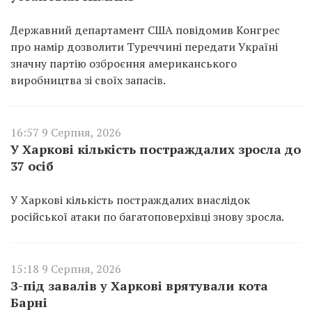
Державний департамент США повідомив Конгрес
про намір дозволити Туреччині передати Україні
значну партію озброєння американського
виробництва зі своїх запасів.
16:57 9 Серпня, 2026
У Харкові кількість постраждалих зросла до
37 осіб
У Харкові кількість постраждалих внаслідок
російської атаки по багатоповерхівці знову зросла.
15:18 9 Серпня, 2026
З-під завалів у Харкові врятували кота
Барні