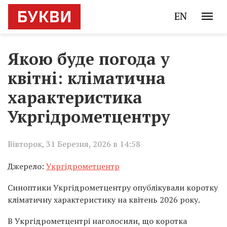
EN
Якою буде погода у
квітні: кліматична
характеристика
Укргідрометцентру
Вівторок, 31 Березня, 2026 в 14:58
Джерело:
Укргідрометцентр
Синоптики Укргідрометцентру опублікували коротку
кліматичну характеристику на квітень 2026 року.
В Укргідрометцентрі наголосили, що коротка