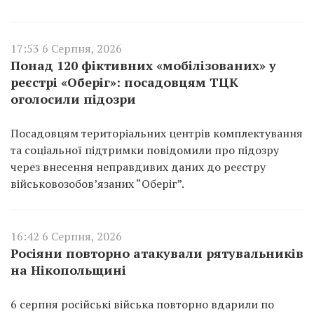
17:53 6 Серпня, 2026
Понад 120 фіктивних «мобілізованих» у
реєстрі «Оберіг»: посадовцям ТЦК
оголосили підозри
Посадовцям територіальних центрів комплектування
та соціальної підтримки повідомили про підозру
через внесення неправдивих даних до реєстру
військовозобов’язаних “Оберіг”.
16:42 6 Серпня, 2026
Росіяни повторно атакували рятувальників
на Нікопольщині
6 серпня російські війська повторно вдарили по