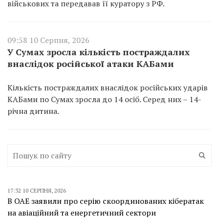
військових та передавав її куратору з РФ.
09:58 10 Серпня, 2026
У Сумах зросла кількість постраждалих
внаслідок російської атаки КАБами
Кількість постраждалих внаслідок російських ударів
КАБами по Сумах зросла до 14 осіб. Серед них – 14-
річна дитина.
17:32 10 СЕРПНЯ, 2026
В ОАЕ заявили про серію скоординованих кібератак
на авіаційний та енергетичний сектори