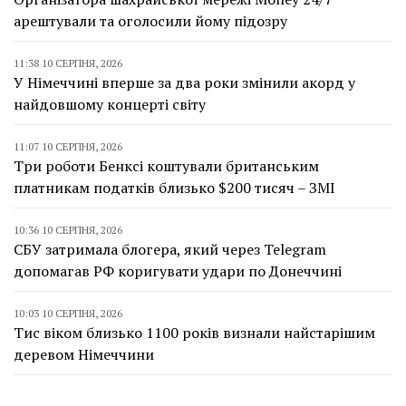
арештували та оголосили йому підозру
11:38 10 СЕРПНЯ, 2026
У Німеччині вперше за два роки змінили акорд у
найдовшому концерті світу
11:07 10 СЕРПНЯ, 2026
Три роботи Бенксі коштували британським
платникам податків близько $200 тисяч – ЗМІ
10:36 10 СЕРПНЯ, 2026
СБУ затримала блогера, який через Telegram
допомагав РФ коригувати удари по Донеччині
10:03 10 СЕРПНЯ, 2026
Тис віком близько 1100 років визнали найстарішим
деревом Німеччини