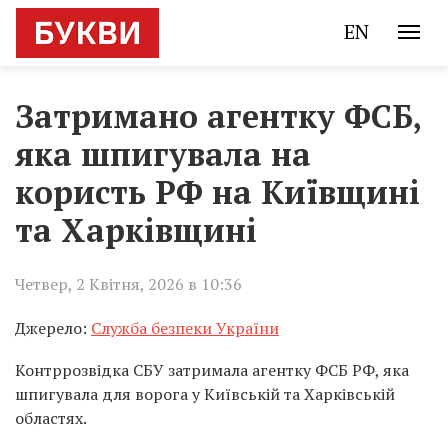
EN
Затримано агентку ФСБ,
яка шпигувала на
користь РФ на Київщині
та Харківщині
Четвер, 2 Квітня, 2026 в 10:36
Джерело:
Служба безпеки України
Контррозвідка СБУ затримала агентку ФСБ РФ, яка
шпигувала для ворога у Київській та Харківській
областях.