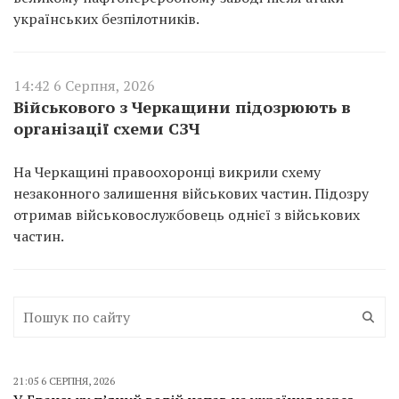
українських безпілотників.
14:42 6 Серпня, 2026
Військового з Черкащини підозрюють в
організації схеми СЗЧ
На Черкащині правоохоронці викрили схему
незаконного залишення військових частин. Підозру
отримав військовослужбовець однієї з військових
частин.
21:05 6 СЕРПНЯ, 2026