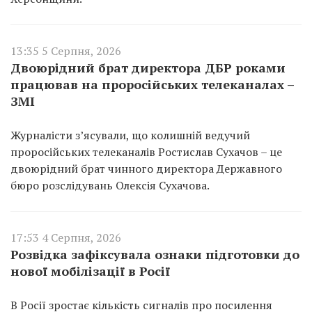
13:35 5 Серпня, 2026
Двоюрідний брат директора ДБР роками
працював на проросійських телеканалах –
ЗМІ
Журналісти з’ясували, що колишній ведучий
проросійських телеканалів Ростислав Сухачов – це
двоюрідний брат чинного директора Державного
бюро розслідувань Олексія Сухачова.
17:53 4 Серпня, 2026
Розвідка зафіксувала ознаки підготовки до
нової мобілізації в Росії
В Росії зростає кількість сигналів про посилення