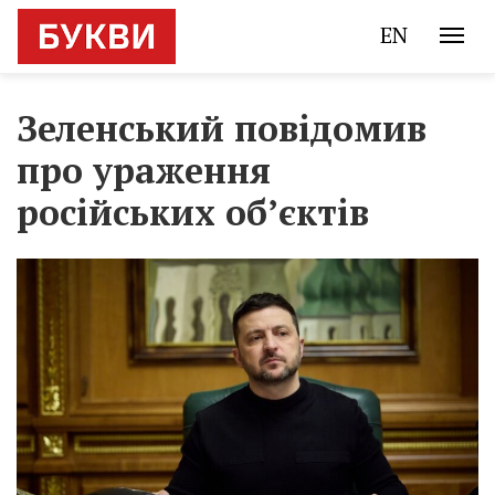
EN
Зеленський повідомив
про ураження
російських об’єктів