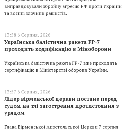
виправдовували збройну агресію РФ проти України
та воєнні злочини рашистів.
13:58 6 Серпня, 2026
Українська балістична ракета FP-7
проходить кодифікацію в Міноборони
Українська балістична ракета FP-7 вже проходить
сертифікацію в Міністерстві оборони України.
13:57 6 Серпня, 2026
Лідер вірменської церкви постане перед
судом на тлі загострення протистояння з
урядом
Глава Вірменської Апостольської Церкви 7 серпня