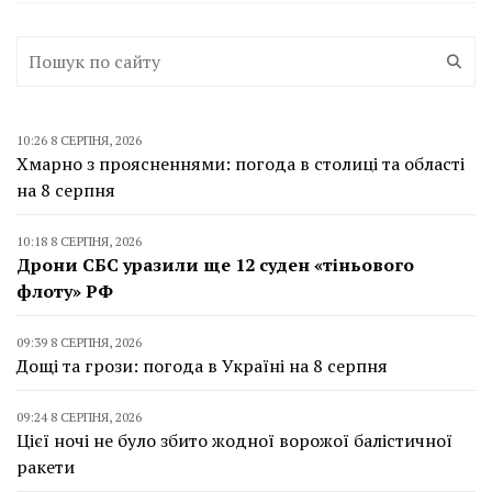
10:26 8 СЕРПНЯ, 2026
Хмарно з проясненнями: погода в столиці та області
на 8 серпня
10:18 8 СЕРПНЯ, 2026
Дрони СБС уразили ще 12 суден «тіньового
флоту» РФ
09:39 8 СЕРПНЯ, 2026
Дощі та грози: погода в Україні на 8 серпня
09:24 8 СЕРПНЯ, 2026
Цієї ночі не було збито жодної ворожої балістичної
ракети