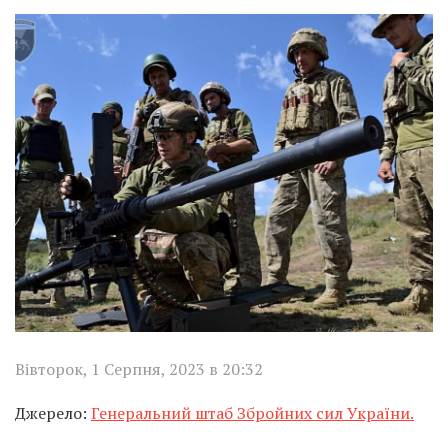
Вівторок, 1 Серпня, 2023 в 20:32
Джерело:
Генеральний штаб Збройних сил України.