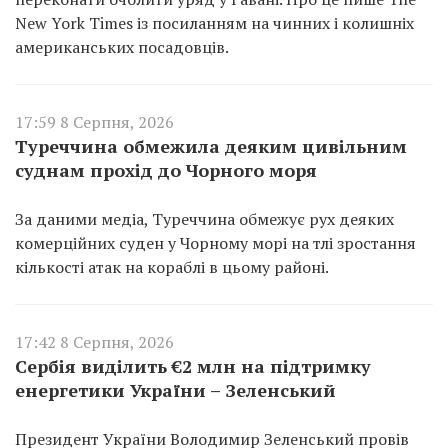
New York Times із посиланням на чинних і колишніх
американських посадовців.
17:59 8 Серпня, 2026
Туреччина обмежила деяким цивільним
суднам прохід до Чорного моря
За даними медіа, Туреччина обмежує рух деяких
комерційних суден у Чорному морі на тлі зростання
кількості атак на кораблі в цьому районі.
17:42 8 Серпня, 2026
Сербія виділить €2 млн на підтримку
енергетики України – Зеленський
Президент України Володимир Зеленський провів