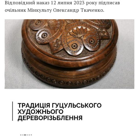
Відповідний наказ 12 липня 2023 року підписав
очільник Мінкульту Олександр Ткаченко.