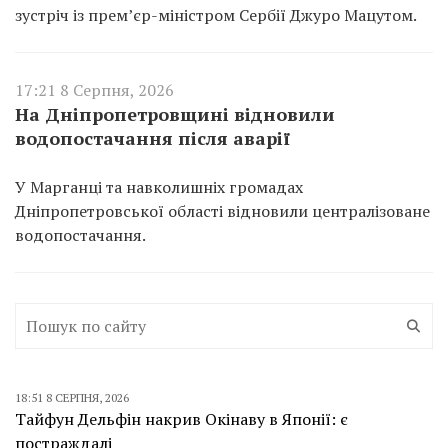
зустріч із прем’єр-міністром Сербії Джуро Мацутом.
17:21 8 Серпня, 2026
На Дніпропетровщині відновили
водопостачання після аварії
У Марганці та навколишніх громадах
Дніпропетровської області відновили централізоване
водопостачання.
18:51 8 СЕРПНЯ, 2026
Тайфун Дельфін накрив Окінаву в Японії: є
постраждалі