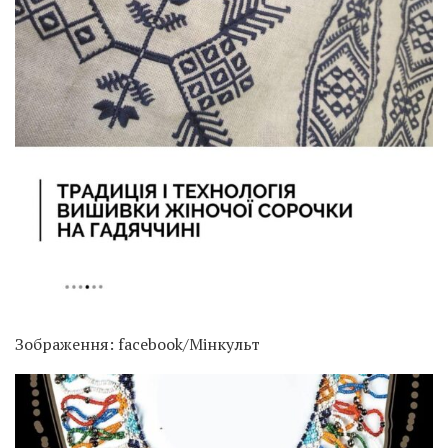
Зображення: facebook/Мінкульт