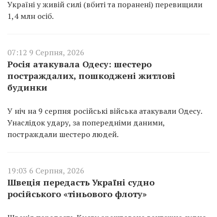
Україні у живій силі (вбиті та поранені) перевищили
1,4 млн осіб.
07:12 9 Серпня, 2026
Росія атакувала Одесу: шестеро
постраждалих, пошкоджені житлові
будинки
У ніч на 9 серпня російські війська атакували Одесу.
Унаслідок удару, за попередніми даними,
постраждали шестеро людей.
19:03 6 Серпня, 2026
Швеція передасть Україні судно
російського «тіньового флоту»