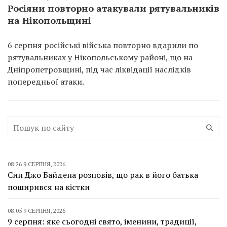
Росіяни повторно атакували рятувальників
на Нікопольщині
6 серпня російські війська повторно вдарили по
рятувальниках у Нікопольському районі, що на
Дніпропетровщині, під час ліквідації наслідків
попередньої атаки.
08:26 9 СЕРПНЯ, 2026
Син Джо Байдена розповів, що рак в його батька
поширився на кістки
08:05 9 СЕРПНЯ, 2026
9 серпня: яке сьогодні свято, іменини, традиції,