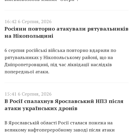
16:42 6 Серпня, 2026
Росіяни повторно атакували рятувальників
на Нікопольщині
6 серпня російські війська повторно вдарили по
рятувальниках у Нікопольському районі, що на
Дніпропетровщині, під час ліквідації наслідків
попередньої атаки.
15:41 6 Серпня, 2026
В Росії спалахнув Ярославський НПЗ після
атаки українських дронів
В Ярославській області Росії сталася пожежа на
великому нафтопереробному заводі після атаки