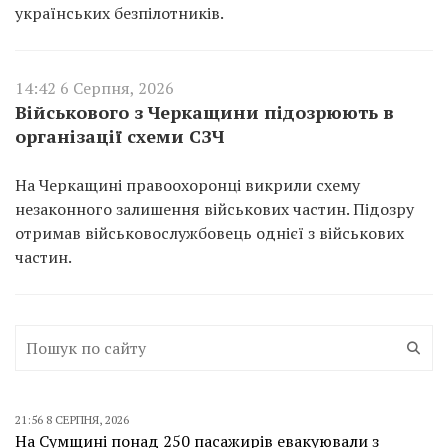
українських безпілотників.
14:42 6 Серпня, 2026
Військового з Черкащини підозрюють в
організації схеми СЗЧ
На Черкащині правоохоронці викрили схему
незаконного залишення військових частин. Підозру
отримав військовослужбовець однієї з військових
частин.
21:56 8 СЕРПНЯ, 2026
На Сумщині понад 250 пасажирів евакуювали з