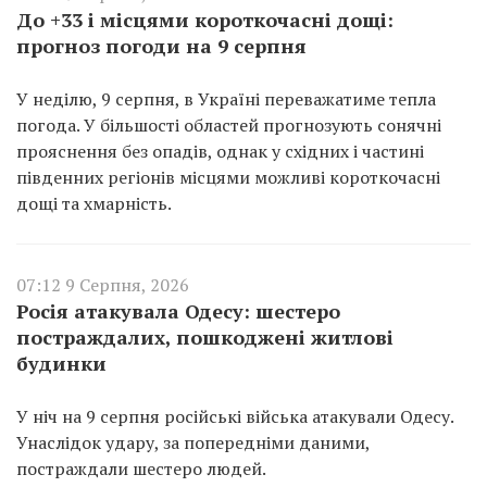
До +33 і місцями короткочасні дощі:
прогноз погоди на 9 серпня
У неділю, 9 серпня, в Україні переважатиме тепла
погода. У більшості областей прогнозують сонячні
прояснення без опадів, однак у східних і частині
південних регіонів місцями можливі короткочасні
дощі та хмарність.
07:12 9 Серпня, 2026
Росія атакувала Одесу: шестеро
постраждалих, пошкоджені житлові
будинки
У ніч на 9 серпня російські війська атакували Одесу.
Унаслідок удару, за попередніми даними,
постраждали шестеро людей.