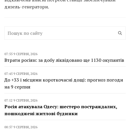
дизель-генератори.
07:55 9 СЕРПНЯ, 2026
Втрати росіян: за добу ліквідовано ще 1130 окупантів
07:45 9 СЕРПНЯ, 2026
До +33 і місцями короткочасні дощі: прогноз погоди
на 9 серпня
07:12 9 СЕРПНЯ, 2026
Росія атакувала Одесу: шестеро постраждалих,
пошкоджені житлові будинки
00:57 9 СЕРПНЯ, 2026