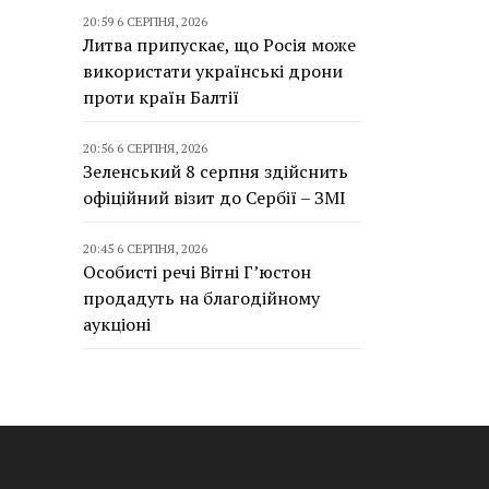
20:59 6 СЕРПНЯ, 2026
Литва припускає, що Росія може
використати українські дрони
проти країн Балтії
20:56 6 СЕРПНЯ, 2026
Зеленський 8 серпня здійснить
офіційний візит до Сербії – ЗМІ
20:45 6 СЕРПНЯ, 2026
Особисті речі Вітні Г’юстон
продадуть на благодійному
аукціоні