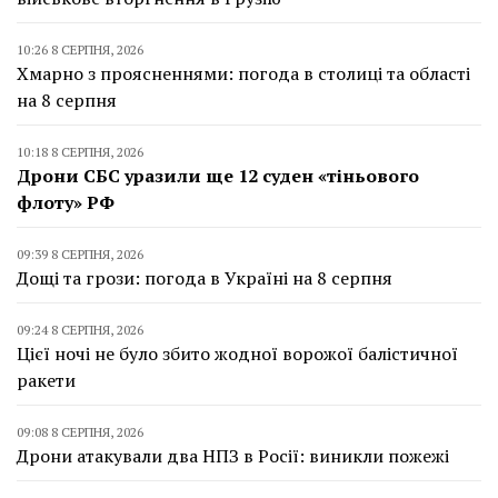
10:26 8 СЕРПНЯ, 2026
Хмарно з проясненнями: погода в столиці та області
на 8 серпня
10:18 8 СЕРПНЯ, 2026
Дрони СБС уразили ще 12 суден «тіньового
флоту» РФ
09:39 8 СЕРПНЯ, 2026
Дощі та грози: погода в Україні на 8 серпня
09:24 8 СЕРПНЯ, 2026
Цієї ночі не було збито жодної ворожої балістичної
ракети
09:08 8 СЕРПНЯ, 2026
Дрони атакували два НПЗ в Росії: виникли пожежі