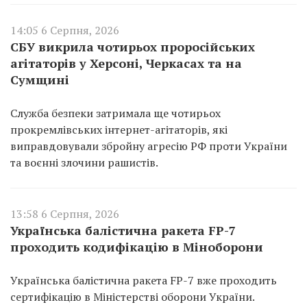
14:05 6 Серпня, 2026
СБУ викрила чотирьох проросійських
агітаторів у Херсоні, Черкасах та на
Сумщині
Служба безпеки затримала ще чотирьох
прокремлівських інтернет-агітаторів, які
виправдовували збройну агресію РФ проти України
та воєнні злочини рашистів.
13:58 6 Серпня, 2026
Українська балістична ракета FP-7
проходить кодифікацію в Міноборони
Українська балістична ракета FP-7 вже проходить
сертифікацію в Міністерстві оборони України.