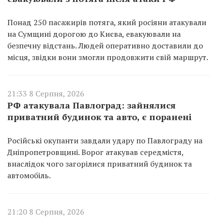
Понад 250 пасажирів потяга, який росіяни атакували
на Сумщині дорогою до Києва, евакуювали на
безпечну відстань. Людей оперативно доставили до
місця, звідки вони змогли продовжити свій маршрут.
21:33 8 Серпня, 2026
РФ атакувала Павлоград: зайнялися
приватний будинок та авто, є поранені
Російські окупанти завдали удару по Павлограду на
Дніпропетровщині. Ворог атакував середмістя,
внаслідок чого загорілися приватний будинок та
автомобіль.
21:20 8 Серпня, 2026