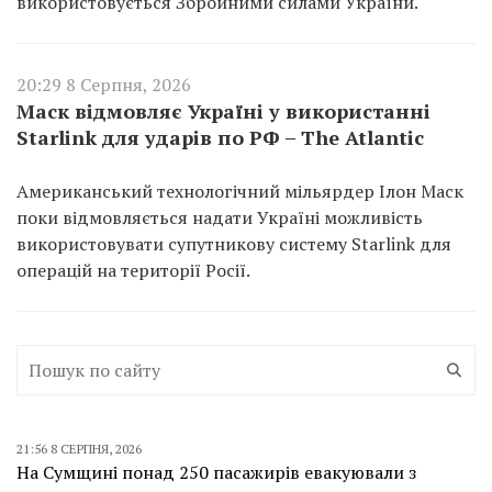
використовується Збройними силами України.
20:29 8 Серпня, 2026
Маск відмовляє Україні у використанні
Starlink для ударів по РФ – The Atlantic
Американський технологічний мільярдер Ілон Маск
поки відмовляється надати Україні можливість
використовувати супутникову систему Starlink для
операцій на території Росії.
21:56 8 СЕРПНЯ, 2026
На Сумщині понад 250 пасажирів евакуювали з