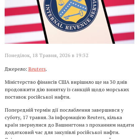
Понеділок, 18 Травня, 2026 в 19:32
Джерело:
Reuters
.
Міністерство фінансів США вирішило ще на 30 днів
продовжити дію винятку із санкцій щодо морських
поставок російської нафти.
Попередній термін дії послаблення завершився у
суботу, 17 травня. За інформацією Reuters, кілька
країн звернулися до Вашингтона з проханням надати
додатковий час для закупівлі російської нафти.