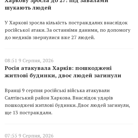
шукають людей
У Харкові зросла кількість постраждалих внаслідок
російської атаки. За останніми даними, по допомогу
до медиків звернулися вже 27 людей.
08:51 9 Серпня, 2026
Росія атакувала Харків: пошкоджені
житлові будинки, двоє людей загинули
Вранці 9 серпня російські війська атакували
Салтівський район Харкова. Внаслідок ударів
пошкоджені житлові будинки. Двоє людей загинули,
ще 13 постраждали.
07:55 9 Серпня, 2026