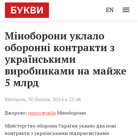
EN
Міноборони уклало
оборонні контракти з
українськими
виробниками на майже
5 млрд
Вівторок, 30 Липня, 2024 в 23:46
Джерело:
пресслужба
Міноборони
Міністерство оборони України уклало два нові
контракти з українськими підприємствами