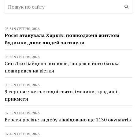
08:51 9 СЕРПНЯ, 2026
Росія атакувала Харків: пошкоджені житлові
будинки, двоє людей загинули
08:26 9 СЕРПНЯ, 2026
Син Джо Байдена розповів, що рак в його батька
поширився на кістки
08:05 9 СЕРПНЯ, 2026
9 серпня: яке сьогодні свято, іменини, традиції,
прикмети
07:55 9 СЕРПНЯ, 2026
Втрати росіян: за добу ліквідовано ще 1130 окупантів
07:45 9 СЕРПНЯ, 2026