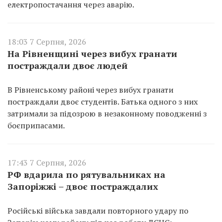
електропостачання через аварію.
18:03 7 Серпня, 2026
На Рівненщині через вибух гранати
постраждали двоє людей
В Рівненському районі через вибух гранати
постраждали двоє студентів. Батька одного з них
затримали за підозрою в незаконному поводженні з
боєприпасами.
17:43 7 Серпня, 2026
РФ вдарила по рятувальниках на
Запоріжжі – двоє постраждалих
Російські війська завдали повторного удару по